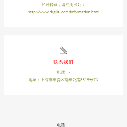
如若转载，请注明出处：
http://www.drgjliu.com/information.html
联系我们
电话：-
地址：上海市奉贤区南奉公路8519号7K
电话：-