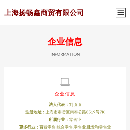
上海扬畅鑫商贸有限公司
企业信息
INFORMATION
企业信息
法人代表：
刘顶顶
注册地址：
上海市奉贤区南奉公路8519号7K
所属行业：
零售业
更多行业：
百货零售,综合零售,零售业,批发和零售业