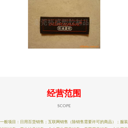
经营范围
SCOPE
一般项目：日用百货销售；互联网销售（除销售需要许可的商品）；服装