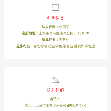
企业信息
法人代表：
刘顶顶
注册地址：
上海市奉贤区南奉公路8519号7K
所属行业：
零售业
更多行业：
百货零售,综合零售,零售业,批发和零售业
联系我们
电话：-
地址：上海市奉贤区南奉公路8519号7K