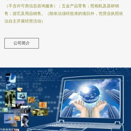
（不含许可类信息咨询服务）；五金产品零售；照相机及器材销
售；游艺及用品销售。（除依法须经批准的项目外，凭营业执照依
法自主开展经营活动）
公司简介