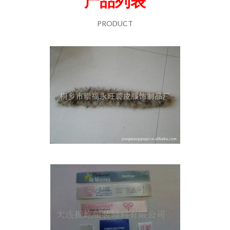
产品列表
PRODUCT