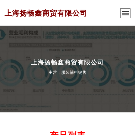
上海扬畅鑫商贸有限公司
上海扬畅鑫商贸有限公司
主营：服装辅料销售